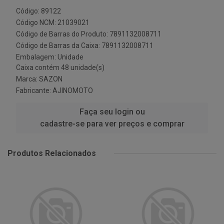
Código: 89122
Código NCM: 21039021
Código de Barras do Produto: 7891132008711
Código de Barras da Caixa: 7891132008711
Embalagem: Unidade
Caixa contém 48 unidade(s)
Marca:
SAZON
Fabricante:
AJINOMOTO
Faça seu login ou
cadastre-se para ver preços e comprar
Produtos Relacionados