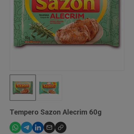
Tempero Sazon Alecrim 60g