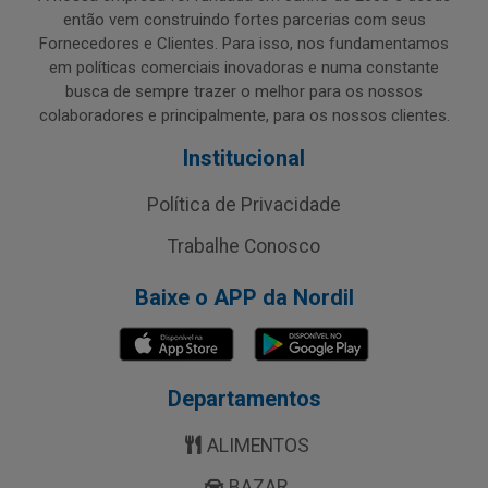
então vem construindo fortes parcerias com seus
Fornecedores e Clientes. Para isso, nos fundamentamos
em políticas comerciais inovadoras e numa constante
busca de sempre trazer o melhor para os nossos
colaboradores e principalmente, para os nossos clientes.
Institucional
Política de Privacidade
Trabalhe Conosco
Baixe o APP da Nordil
Departamentos
ALIMENTOS
BAZAR