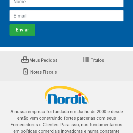
Meus Pedidos
Títulos
Notas Fiscais
A nossa empresa foi fundada em Junho de 2000 e desde
então vem construindo fortes parcerias com seus
Fornecedores e Clientes. Para isso, nos fundamentamos
em políticas comerciais inovadoras e numa constante