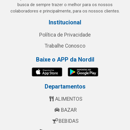
busca de sempre trazer o melhor para os nossos
colaboradores e principalmente, para os nossos clientes.
Institucional
Política de Privacidade
Trabalhe Conosco
Baixe o APP da Nordil
Departamentos
ALIMENTOS
BAZAR
BEBIDAS