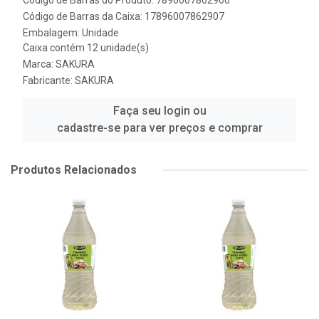
Código de Barras do Produto: 7896007862900
Código de Barras da Caixa: 17896007862907
Embalagem: Unidade
Caixa contém 12 unidade(s)
Marca:
SAKURA
Fabricante:
SAKURA
Faça seu login ou
cadastre-se para ver preços e comprar
Produtos Relacionados