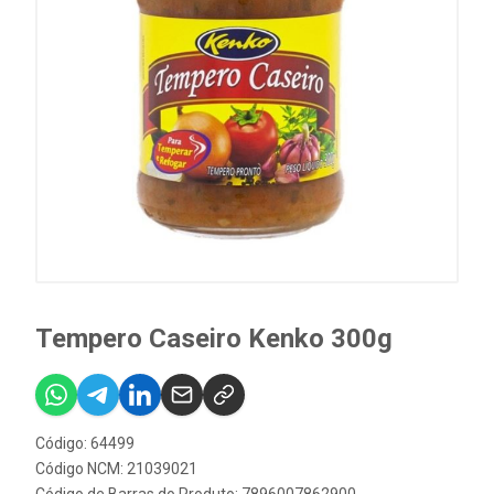
Tempero Caseiro Kenko 300g
Código: 64499
Código NCM: 21039021