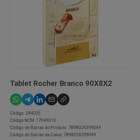
Tablet Rocher Branco 90X8X2
Código: 244035
Código NCM: 17049010
Código de Barras do Produto: 7898024399049
Código de Barras da Caixa: 7898024399049