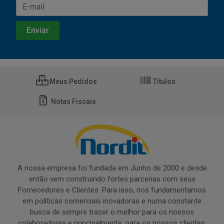
Meus Pedidos
Títulos
Notas Fiscais
A nossa empresa foi fundada em Junho de 2000 e desde
então vem construindo fortes parcerias com seus
Fornecedores e Clientes. Para isso, nos fundamentamos
em políticas comerciais inovadoras e numa constante
busca de sempre trazer o melhor para os nossos
colaboradores e principalmente, para os nossos clientes.