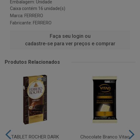
Embalagem: Unidade
Caixa contém 16 unidade(s)
Marca:
FERRERO
Fabricante:
FERRERO
Faça seu login ou
cadastre-se para ver preços e comprar
Produtos Relacionados
TABLET ROCHER DARK
Chocolate Branco Vitao