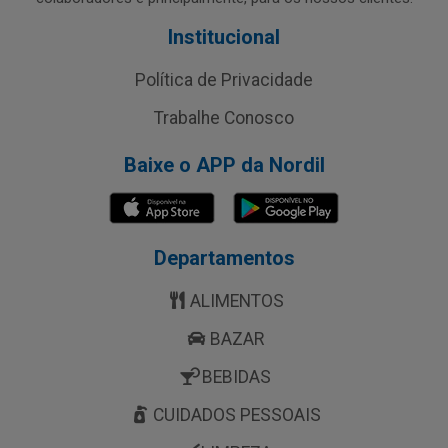
Institucional
Política de Privacidade
Trabalhe Conosco
Baixe o APP da Nordil
Departamentos
ALIMENTOS
BAZAR
BEBIDAS
CUIDADOS PESSOAIS