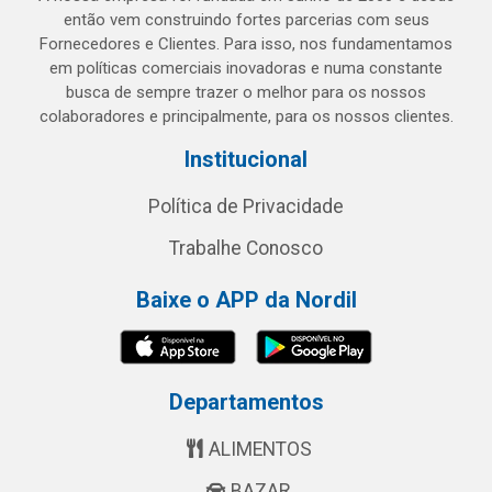
então vem construindo fortes parcerias com seus
Fornecedores e Clientes. Para isso, nos fundamentamos
em políticas comerciais inovadoras e numa constante
busca de sempre trazer o melhor para os nossos
colaboradores e principalmente, para os nossos clientes.
Institucional
Política de Privacidade
Trabalhe Conosco
Baixe o APP da Nordil
Departamentos
ALIMENTOS
BAZAR