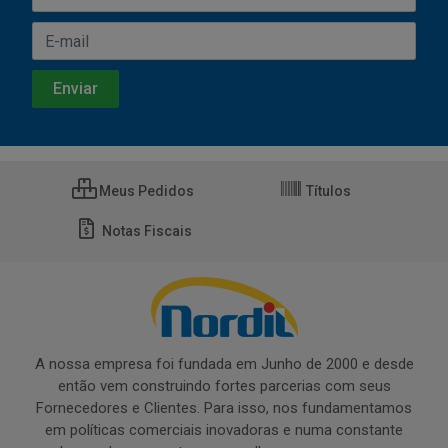
Meus Pedidos
Títulos
Notas Fiscais
A nossa empresa foi fundada em Junho de 2000 e desde
então vem construindo fortes parcerias com seus
Fornecedores e Clientes. Para isso, nos fundamentamos
em políticas comerciais inovadoras e numa constante