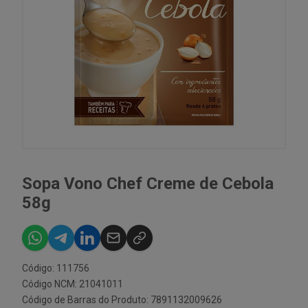
Sopa Vono Chef Creme de Cebola
58g
Código: 111756
Código NCM: 21041011
Código de Barras do Produto: 7891132009626