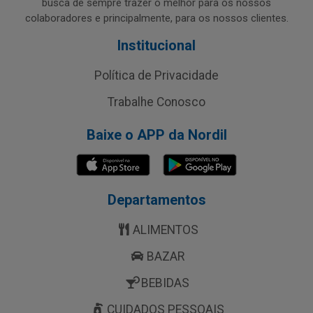
busca de sempre trazer o melhor para os nossos
colaboradores e principalmente, para os nossos clientes.
Institucional
Política de Privacidade
Trabalhe Conosco
Baixe o APP da Nordil
Departamentos
ALIMENTOS
BAZAR
BEBIDAS
CUIDADOS PESSOAIS