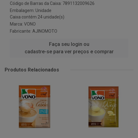
Código de Barras da Caixa: 7891132009626
Embalagem: Unidade
Caixa contém 24 unidade(s)
Marca:
VONO
Fabricante:
AJINOMOTO
Faça seu login ou
cadastre-se para ver preços e comprar
Produtos Relacionados