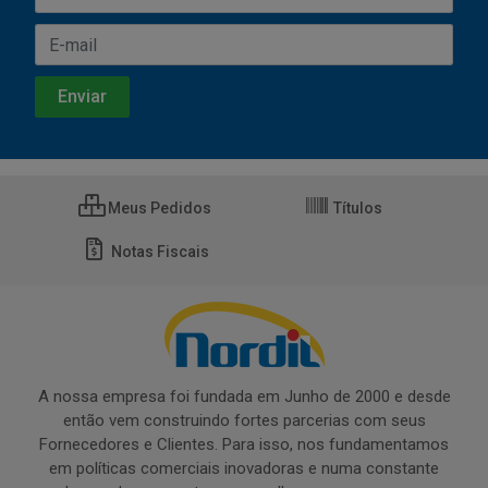
Meus Pedidos
Títulos
Notas Fiscais
A nossa empresa foi fundada em Junho de 2000 e desde
então vem construindo fortes parcerias com seus
Fornecedores e Clientes. Para isso, nos fundamentamos
em políticas comerciais inovadoras e numa constante