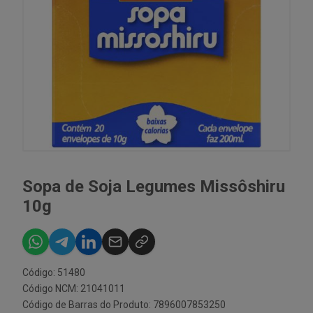
Sopa de Soja Legumes Missôshiru
10g
Código: 51480
Código NCM: 21041011
Código de Barras do Produto: 7896007853250