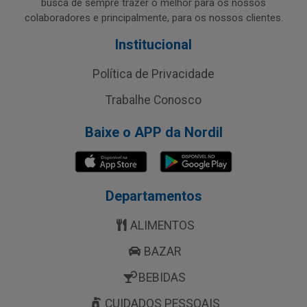
busca de sempre trazer o melhor para os nossos
colaboradores e principalmente, para os nossos clientes.
Institucional
Política de Privacidade
Trabalhe Conosco
Baixe o APP da Nordil
Departamentos
ALIMENTOS
BAZAR
BEBIDAS
CUIDADOS PESSOAIS