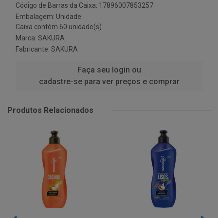
Código de Barras da Caixa: 17896007853257
Embalagem: Unidade
Caixa contém 60 unidade(s)
Marca:
SAKURA
Fabricante:
SAKURA
Faça seu login ou
cadastre-se para ver preços e comprar
Produtos Relacionados