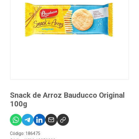
Snack de Arroz Bauducco Original
100g
Código: 186475