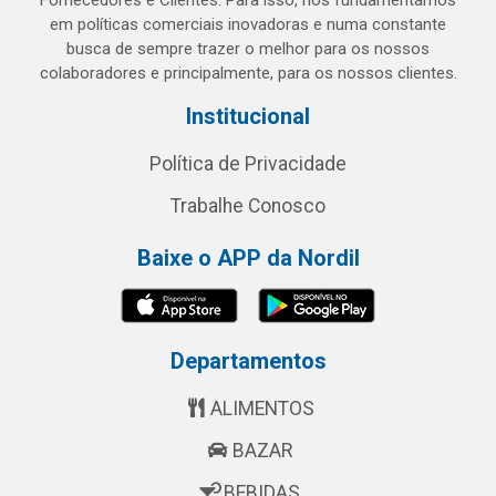
Fornecedores e Clientes. Para isso, nos fundamentamos
em políticas comerciais inovadoras e numa constante
busca de sempre trazer o melhor para os nossos
colaboradores e principalmente, para os nossos clientes.
Institucional
Política de Privacidade
Trabalhe Conosco
Baixe o APP da Nordil
Departamentos
ALIMENTOS
BAZAR
BEBIDAS