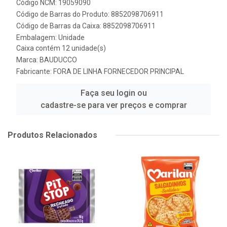
Código NCM: 19059090
Código de Barras do Produto: 8852098706911
Código de Barras da Caixa: 8852098706911
Embalagem: Unidade
Caixa contém 12 unidade(s)
Marca:
BAUDUCCO
Fabricante:
FORA DE LINHA FORNECEDOR PRINCIPAL
Faça seu login ou
cadastre-se para ver preços e comprar
Produtos Relacionados