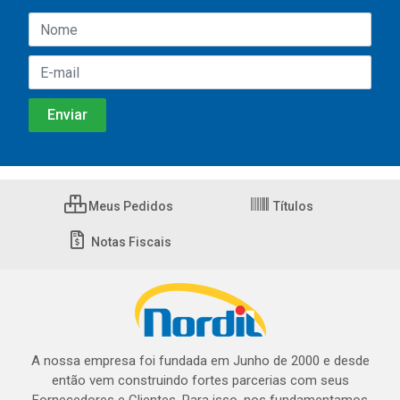
Meus Pedidos
Títulos
Notas Fiscais
A nossa empresa foi fundada em Junho de 2000 e desde
então vem construindo fortes parcerias com seus