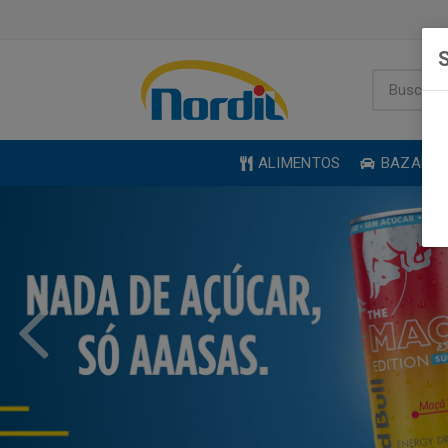
S
ALIMENTOS
BAZAR