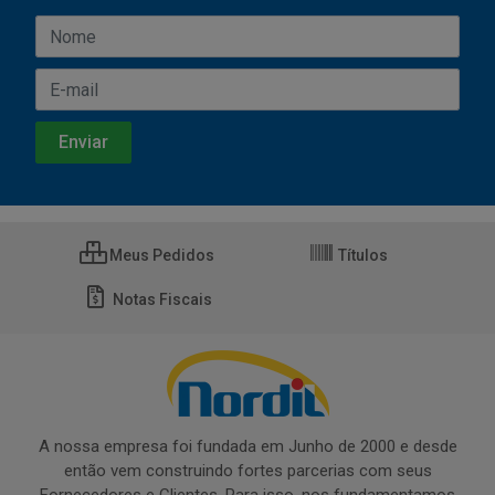
Meus Pedidos
Títulos
Notas Fiscais
A nossa empresa foi fundada em Junho de 2000 e desde
então vem construindo fortes parcerias com seus