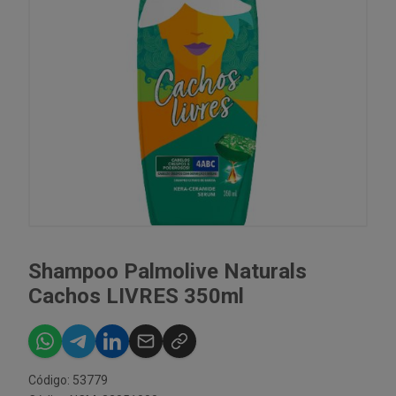
Shampoo Palmolive Naturals
Cachos LIVRES 350ml
Código: 53779