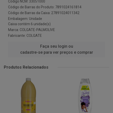
Código NCM: 33051000
Código de Barras do Produto: 7891024161814
Código de Barras da Caixa: 27891024011342
Embalagem: Unidade
Caixa contém 6 unidade(s)
Marca:
COLGATE-PALMOLIVE
Fabricante:
COLGATE
Faça seu login ou
cadastre-se para ver preços e comprar
Produtos Relacionados