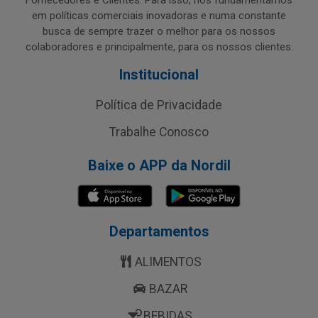
Fornecedores e Clientes. Para isso, nos fundamentamos
em políticas comerciais inovadoras e numa constante
busca de sempre trazer o melhor para os nossos
colaboradores e principalmente, para os nossos clientes.
Institucional
Política de Privacidade
Trabalhe Conosco
Baixe o APP da Nordil
Departamentos
ALIMENTOS
BAZAR
BEBIDAS