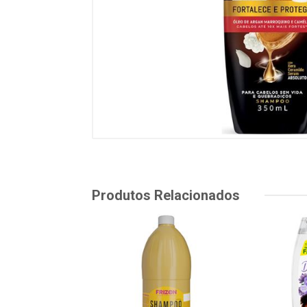
Produtos Relacionados