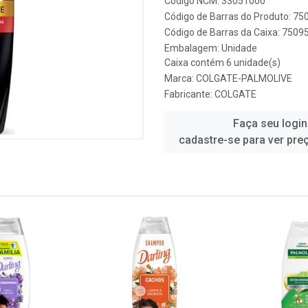
Código NCM: 33051000
Código de Barras do Produto: 7
Código de Barras da Caixa: 750
Embalagem: Unidade
Caixa contém 6 unidade(s)
Marca:
COLGATE-PALMOLIVE
Fabricante:
COLGATE
Faça seu login
cadastre-se para ver pre