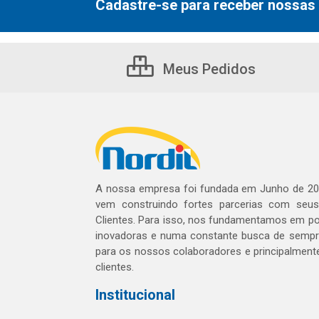
Cadastre-se para receber nossas 
Meus Pedidos
A nossa empresa foi fundada em Junho de 20
vem construindo fortes parcerias com seu
Clientes. Para isso, nos fundamentamos em pol
inovadoras e numa constante busca de sempre
para os nossos colaboradores e principalment
clientes.
Institucional