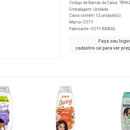
Código de Barras da Caixa: 789
Embalagem: Unidade
Caixa contém 12 unidade(s)
Marca:
COTY
Fabricante:
COTY BRASIL
Faça seu login
cadastre-se para ver pre