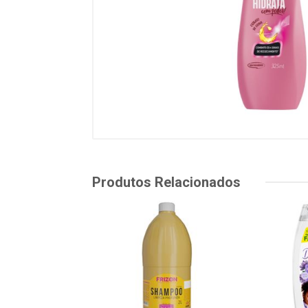
Produtos Relacionados