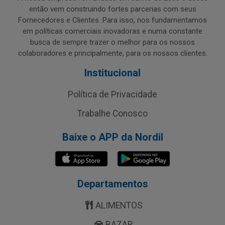
então vem construindo fortes parcerias com seus
Fornecedores e Clientes. Para isso, nos fundamentamos
em políticas comerciais inovadoras e numa constante
busca de sempre trazer o melhor para os nossos
colaboradores e principalmente, para os nossos clientes.
Institucional
Política de Privacidade
Trabalhe Conosco
Baixe o APP da Nordil
Departamentos
ALIMENTOS
BAZAR