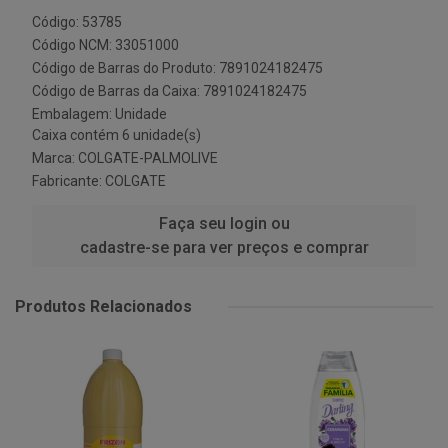
Código: 53785
Código NCM: 33051000
Código de Barras do Produto: 7891024182475
Código de Barras da Caixa: 7891024182475
Embalagem: Unidade
Caixa contém 6 unidade(s)
Marca:
COLGATE-PALMOLIVE
Fabricante:
COLGATE
Faça seu login ou
cadastre-se para ver preços e comprar
Produtos Relacionados