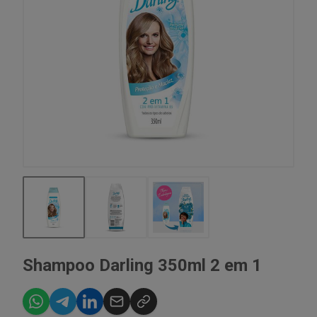
Shampoo Darling 350ml 2 em 1