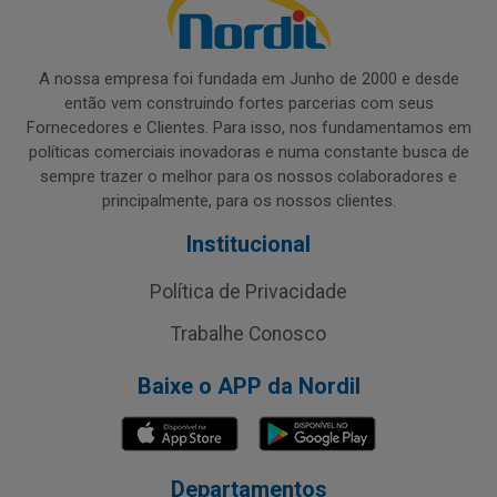
A nossa empresa foi fundada em Junho de 2000 e desde
então vem construindo fortes parcerias com seus
Fornecedores e Clientes. Para isso, nos fundamentamos em
políticas comerciais inovadoras e numa constante busca de
sempre trazer o melhor para os nossos colaboradores e
principalmente, para os nossos clientes.
Institucional
Política de Privacidade
Trabalhe Conosco
Baixe o APP da Nordil
Departamentos