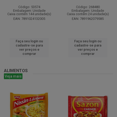
Código: 53574
Código: 268480
Embalagem: Unidade
Embalagem: Unidade
Caixa contém 144 unidade(s)
Caixa contém 24 unidade(s)
EAN: 7891024132005
EAN: 7891962079585
Faça seu login ou
Faça seu login ou
cadastre-se para
cadastre-se para
ver preços e
ver preços e
comprar
comprar
ALIMENTOS
Veja mais