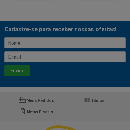
Cadastre-se para receber nossas ofertas!
Meus Pedidos
Títulos
Notas Fiscais