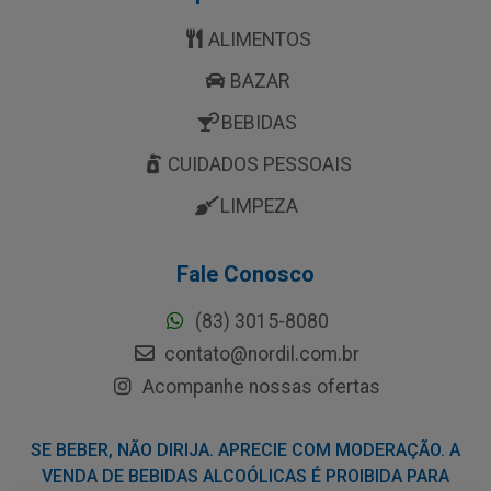
ALIMENTOS
BAZAR
BEBIDAS
CUIDADOS PESSOAIS
LIMPEZA
Fale Conosco
(83) 3015-8080
contato@nordil.com.br
Acompanhe nossas ofertas
SE BEBER, NÃO DIRIJA. APRECIE COM MODERAÇÃO. A
VENDA DE BEBIDAS ALCOÓLICAS É PROIBIDA PARA