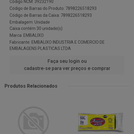
Código NCM: 39232190
Código de Barras do Produto: 7898226518293
Código de Barras da Caixa: 7898226518293
Embalagem: Unidade
Caixa contém 30 unidade(s)
Marca:
EMBALIXO
Fabricante:
EMBALIXO INDUSTRIA E COMERCIO DE
EMBALAGENS PLASTICAS LTDA
Faça seu login ou
cadastre-se para ver preços e comprar
Produtos Relacionados