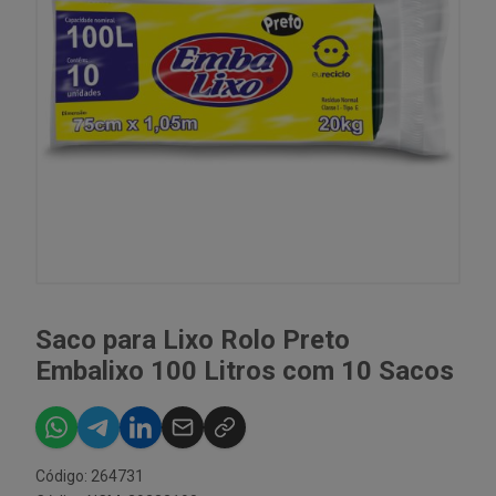
Saco para Lixo Rolo Preto
Embalixo 100 Litros com 10 Sacos
Código: 264731