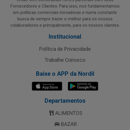
Fornecedores e Clientes. Para isso, nos fundamentamos
em políticas comerciais inovadoras e numa constante
busca de sempre trazer o melhor para os nossos
colaboradores e principalmente, para os nossos clientes.
Institucional
Política de Privacidade
Trabalhe Conosco
Baixe o APP da Nordil
Departamentos
ALIMENTOS
BAZAR