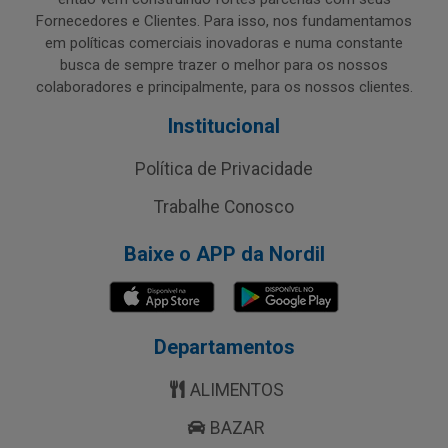
Fornecedores e Clientes. Para isso, nos fundamentamos
em políticas comerciais inovadoras e numa constante
busca de sempre trazer o melhor para os nossos
colaboradores e principalmente, para os nossos clientes.
Institucional
Política de Privacidade
Trabalhe Conosco
Baixe o APP da Nordil
Departamentos
ALIMENTOS
BAZAR