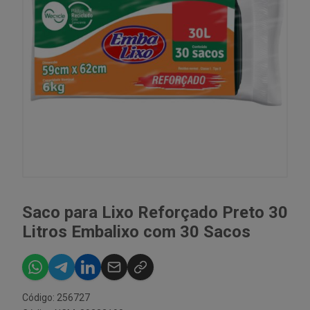
Saco para Lixo Reforçado Preto 30
Litros Embalixo com 30 Sacos
Código: 256727