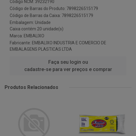
Código NCM: 39232190
Código de Barras do Produto: 7898226515179
Código de Barras da Caixa: 7898226515179
Embalagem: Unidade
Caixa contém 20 unidade(s)
Marca:
EMBALIXO
Fabricante:
EMBALIXO INDUSTRIA E COMERCIO DE
EMBALAGENS PLASTICAS LTDA
Faça seu login ou
cadastre-se para ver preços e comprar
Produtos Relacionados