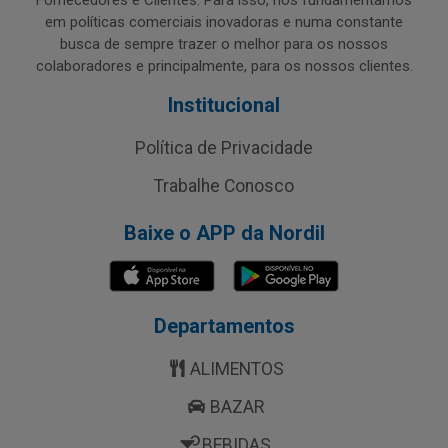
Fornecedores e Clientes. Para isso, nos fundamentamos
em políticas comerciais inovadoras e numa constante
busca de sempre trazer o melhor para os nossos
colaboradores e principalmente, para os nossos clientes.
Institucional
Política de Privacidade
Trabalhe Conosco
Baixe o APP da Nordil
Departamentos
ALIMENTOS
BAZAR
BEBIDAS