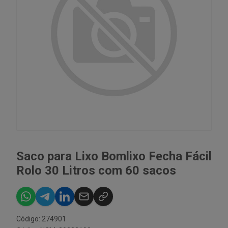
Saco para Lixo Bomlixo Fecha Fácil
Rolo 30 Litros com 60 sacos
Código: 274901