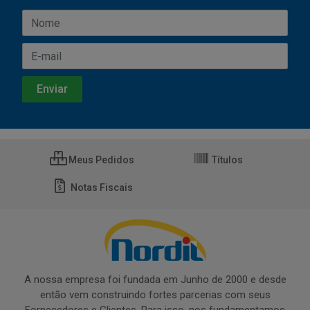
Meus Pedidos
Títulos
Notas Fiscais
A nossa empresa foi fundada em Junho de 2000 e desde
então vem construindo fortes parcerias com seus