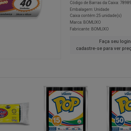
Código de Barras da Caixa: 789
Embalagem: Unidade
Caixa contém 25 unidade(s)
Marca:
BOMLIXO
Fabricante:
BOMLIXO
Faça seu login
cadastre-se para ver pre