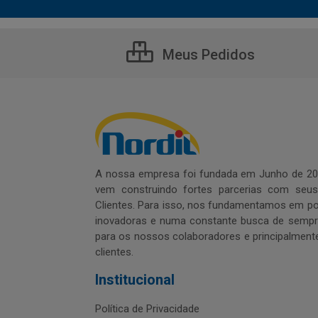
Meus Pedidos
A nossa empresa foi fundada em Junho de 20
vem construindo fortes parcerias com seu
Clientes. Para isso, nos fundamentamos em pol
inovadoras e numa constante busca de sempre
para os nossos colaboradores e principalment
clientes.
Institucional
Política de Privacidade