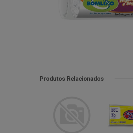
Produtos Relacionados