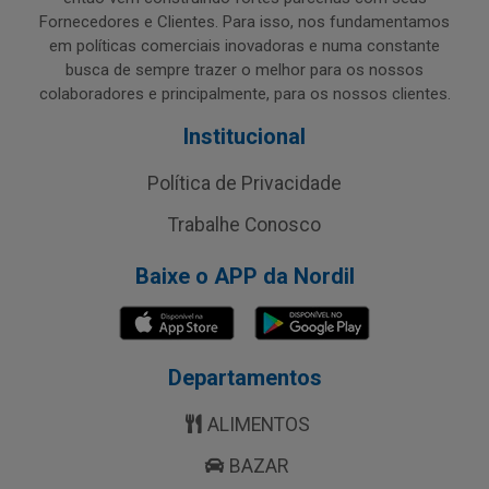
Fornecedores e Clientes. Para isso, nos fundamentamos
em políticas comerciais inovadoras e numa constante
busca de sempre trazer o melhor para os nossos
colaboradores e principalmente, para os nossos clientes.
Institucional
Política de Privacidade
Trabalhe Conosco
Baixe o APP da Nordil
Departamentos
ALIMENTOS
BAZAR