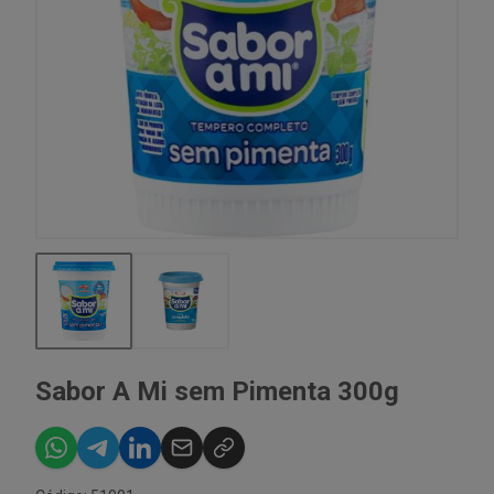
Sabor A Mi sem Pimenta 300g