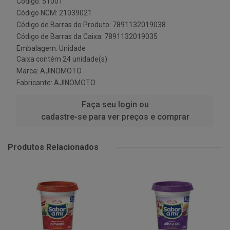
Código: 51001
Código NCM: 21039021
Código de Barras do Produto: 7891132019038
Código de Barras da Caixa: 7891132019035
Embalagem: Unidade
Caixa contém 24 unidade(s)
Marca:
AJINOMOTO
Fabricante:
AJINOMOTO
Faça seu login ou
cadastre-se para ver preços e comprar
Produtos Relacionados