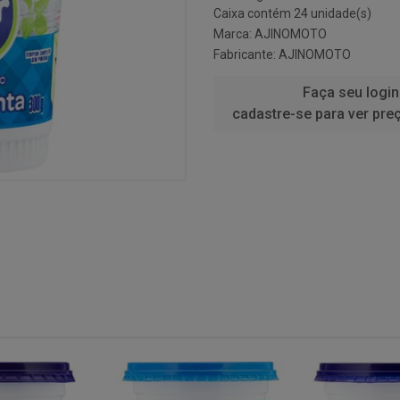
Caixa contém 24 unidade(s)
Marca:
AJINOMOTO
Fabricante:
AJINOMOTO
Faça seu login
cadastre-se para ver pre