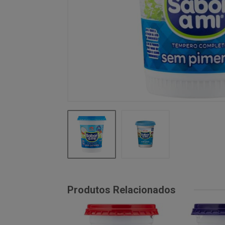
Produtos Relacionados