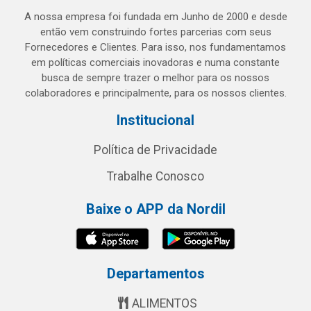
A nossa empresa foi fundada em Junho de 2000 e desde
então vem construindo fortes parcerias com seus
Fornecedores e Clientes. Para isso, nos fundamentamos
em políticas comerciais inovadoras e numa constante
busca de sempre trazer o melhor para os nossos
colaboradores e principalmente, para os nossos clientes.
Institucional
Política de Privacidade
Trabalhe Conosco
Baixe o APP da Nordil
Departamentos
ALIMENTOS