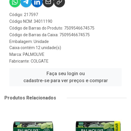
Código: 217597
Código NCM: 34011190
Código de Barras do Produto: 7509546674575
Código de Barras da Caixa: 7509546674575
Embalagem: Unidade
Caixa contém 12 unidade(s)
Marca:
PALMOLIVE
Fabricante:
COLGATE
Faça seu login ou
cadastre-se para ver preços e comprar
Produtos Relacionados