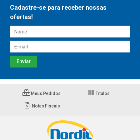
Cadastre-se para receber nossas
ofertas!
Meus Pedidos
Títulos
Notas Fiscais