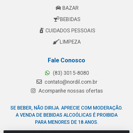
BAZAR
BEBIDAS
CUIDADOS PESSOAIS
LIMPEZA
Fale Conosco
(83) 3015-8080
contato@nordil.com.br
Acompanhe nossas ofertas
SE BEBER, NÃO DIRIJA. APRECIE COM MODERAÇÃO.
A VENDA DE BEBIDAS ALCOÓLICAS É PROIBIDA
PARA MENORES DE 18 ANOS.