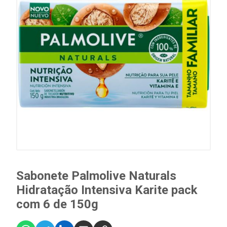
Sabonete Palmolive Naturals
Hidratação Intensiva Karite pack
com 6 de 150g