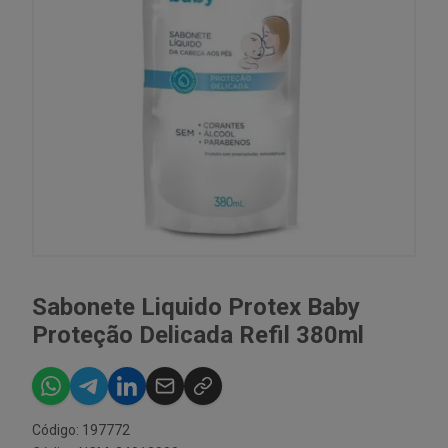
Sabonete Liquido Protex Baby
Proteção Delicada Refil 380ml
Código: 197772