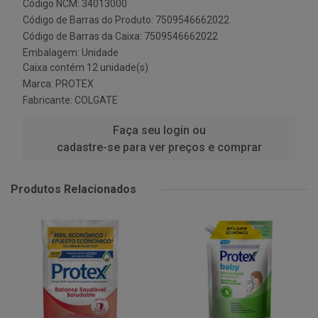
Código NCM: 34013000
Código de Barras do Produto: 7509546662022
Código de Barras da Caixa: 7509546662022
Embalagem: Unidade
Caixa contém 12 unidade(s)
Marca:
PROTEX
Fabricante:
COLGATE
Faça seu login ou
cadastre-se para ver preços e comprar
Produtos Relacionados