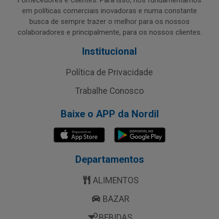
Fornecedores e Clientes. Para isso, nos fundamentamos
em políticas comerciais inovadoras e numa constante
busca de sempre trazer o melhor para os nossos
colaboradores e principalmente, para os nossos clientes.
Institucional
Política de Privacidade
Trabalhe Conosco
Baixe o APP da Nordil
Departamentos
ALIMENTOS
BAZAR
BEBIDAS