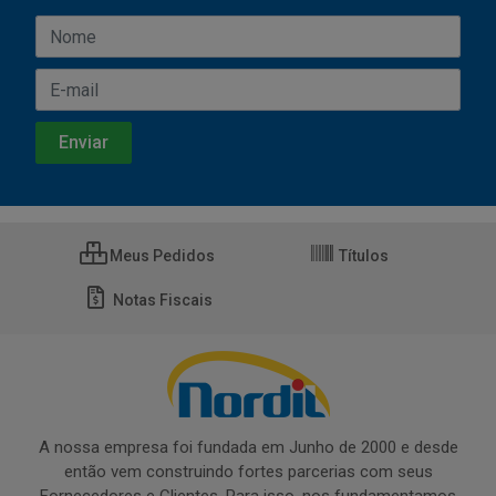
Meus Pedidos
Títulos
Notas Fiscais
A nossa empresa foi fundada em Junho de 2000 e desde
então vem construindo fortes parcerias com seus