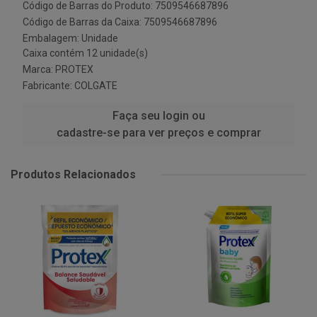
Código de Barras do Produto: 7509546687896
Código de Barras da Caixa: 7509546687896
Embalagem: Unidade
Caixa contém 12 unidade(s)
Marca:
PROTEX
Fabricante:
COLGATE
Faça seu login ou
cadastre-se para ver preços e comprar
Produtos Relacionados