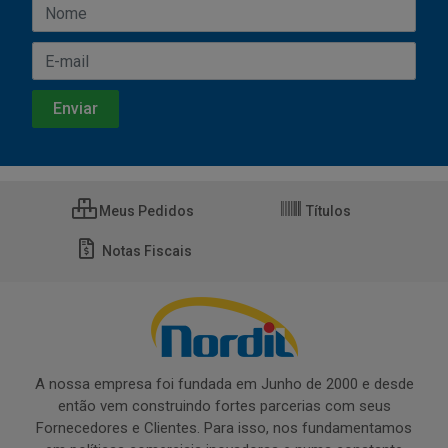
Meus Pedidos
Títulos
Notas Fiscais
A nossa empresa foi fundada em Junho de 2000 e desde
então vem construindo fortes parcerias com seus
Fornecedores e Clientes. Para isso, nos fundamentamos