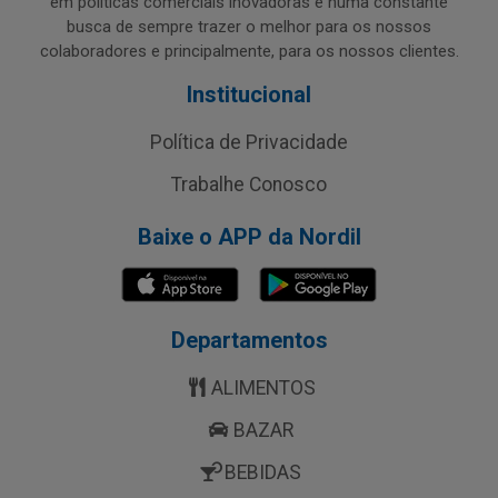
em políticas comerciais inovadoras e numa constante
busca de sempre trazer o melhor para os nossos
colaboradores e principalmente, para os nossos clientes.
Institucional
Política de Privacidade
Trabalhe Conosco
Baixe o APP da Nordil
Departamentos
ALIMENTOS
BAZAR
BEBIDAS