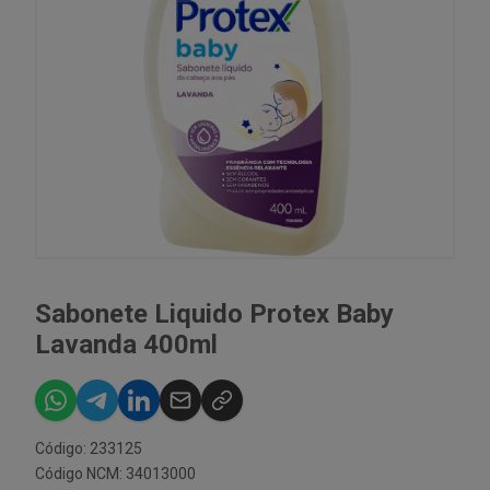
Sabonete Liquido Protex Baby
Lavanda 400ml
Código: 233125
Código NCM: 34013000