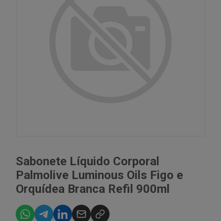
Sabonete Líquido Corporal
Palmolive Luminous Oils Figo e
Orquídea Branca Refil 900ml