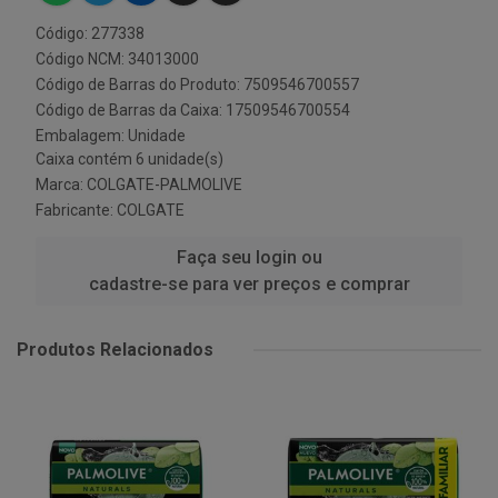
Código: 277338
Código NCM: 34013000
Código de Barras do Produto: 7509546700557
Código de Barras da Caixa: 17509546700554
Embalagem: Unidade
Caixa contém 6 unidade(s)
Marca:
COLGATE-PALMOLIVE
Fabricante:
COLGATE
Faça seu login ou
cadastre-se para ver preços e comprar
Produtos Relacionados