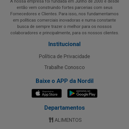
A nossa empresa foi fundada em Junho de 2000 e desde
então vem construindo fortes parcerias com seus
Fornecedores e Clientes. Para isso, nos fundamentamos
em políticas comerciais inovadoras e numa constante
busca de sempre trazer o melhor para os nossos
colaboradores e principalmente, para os nossos clientes.
Institucional
Política de Privacidade
Trabalhe Conosco
Baixe o APP da Nordil
Departamentos
ALIMENTOS