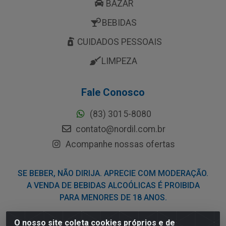
BAZAR
BEBIDAS
CUIDADOS PESSOAIS
LIMPEZA
Fale Conosco
(83) 3015-8080
contato@nordil.com.br
Acompanhe nossas ofertas
SE BEBER, NÃO DIRIJA. APRECIE COM MODERAÇÃO.
A VENDA DE BEBIDAS ALCOÓLICAS É PROIBIDA
PARA MENORES DE 18 ANOS.
O nosso site coleta cookies próprios e de