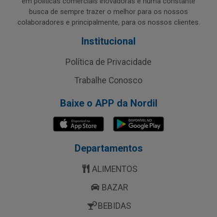
em políticas comerciais inovadoras e numa constante
busca de sempre trazer o melhor para os nossos
colaboradores e principalmente, para os nossos clientes.
Institucional
Política de Privacidade
Trabalhe Conosco
Baixe o APP da Nordil
Departamentos
ALIMENTOS
BAZAR
BEBIDAS