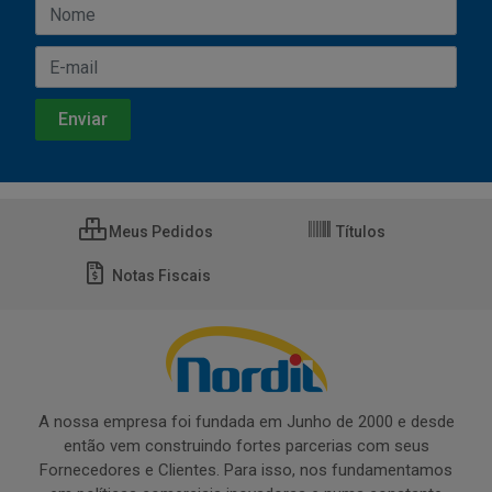
Meus Pedidos
Títulos
Notas Fiscais
A nossa empresa foi fundada em Junho de 2000 e desde
então vem construindo fortes parcerias com seus
Fornecedores e Clientes. Para isso, nos fundamentamos