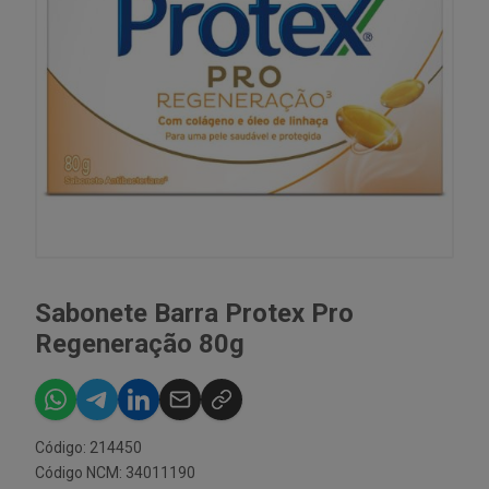
Sabonete Barra Protex Pro
Regeneração 80g
Código: 214450
Código NCM: 34011190