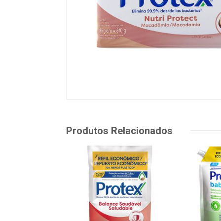
Produtos Relacionados