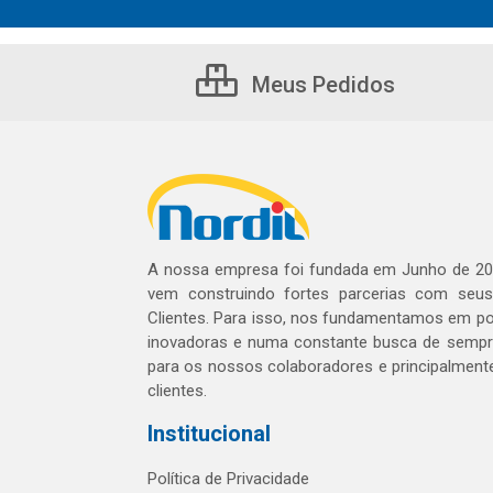
Meus Pedidos
A nossa empresa foi fundada em Junho de 20
vem construindo fortes parcerias com seu
Clientes. Para isso, nos fundamentamos em pol
inovadoras e numa constante busca de sempre
para os nossos colaboradores e principalment
clientes.
Institucional
Política de Privacidade