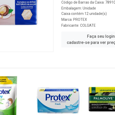
Código de Barras da Caixa: 789
Embalagem: Unidade
Caixa contém 12 unidade(s)
Marca:
PROTEX
Fabricante:
COLGATE
Faça seu login
cadastre-se para ver pre