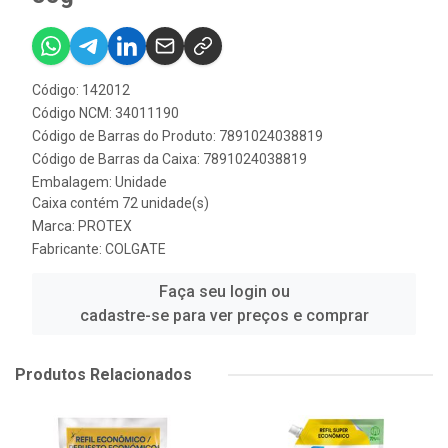
Código: 142012
Código NCM: 34011190
Código de Barras do Produto: 7891024038819
Código de Barras da Caixa: 7891024038819
Embalagem: Unidade
Caixa contém 72 unidade(s)
Marca:
PROTEX
Fabricante:
COLGATE
Faça seu login ou
cadastre-se para ver preços e comprar
Produtos Relacionados