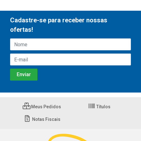
Cadastre-se para receber nossas
ofertas!
Meus Pedidos
Títulos
Notas Fiscais