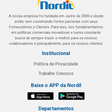
A nossa empresa foi fundada em Junho de 2000 e desde
então vem construindo fortes parcerias com seus
Fornecedores e Clientes. Para isso, nos fundamentamos
em políticas comerciais inovadoras e numa constante
busca de sempre trazer o melhor para os nossos
colaboradores e principalmente, para os nossos clientes.
Institucional
Política de Privacidade
Trabalhe Conosco
Baixe o APP da Nordil
Departamentos