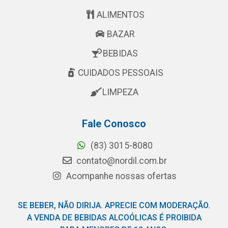
ALIMENTOS
BAZAR
BEBIDAS
CUIDADOS PESSOAIS
LIMPEZA
Fale Conosco
(83) 3015-8080
contato@nordil.com.br
Acompanhe nossas ofertas
SE BEBER, NÃO DIRIJA. APRECIE COM MODERAÇÃO.
A VENDA DE BEBIDAS ALCOÓLICAS É PROIBIDA