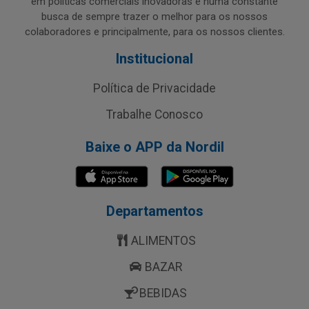
em políticas comerciais inovadoras e numa constante
busca de sempre trazer o melhor para os nossos
colaboradores e principalmente, para os nossos clientes.
Institucional
Política de Privacidade
Trabalhe Conosco
Baixe o APP da Nordil
Departamentos
ALIMENTOS
BAZAR
BEBIDAS