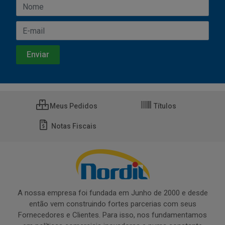
Meus Pedidos
Títulos
Notas Fiscais
A nossa empresa foi fundada em Junho de 2000 e desde
então vem construindo fortes parcerias com seus
Fornecedores e Clientes. Para isso, nos fundamentamos