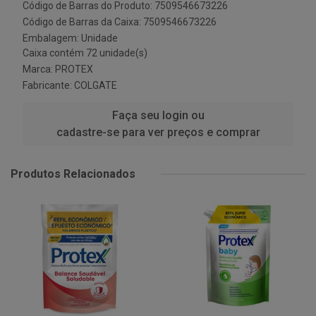
Código de Barras do Produto: 7509546673226
Código de Barras da Caixa: 7509546673226
Embalagem: Unidade
Caixa contém 72 unidade(s)
Marca:
PROTEX
Fabricante:
COLGATE
Faça seu login ou
cadastre-se para ver preços e comprar
Produtos Relacionados