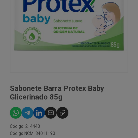
Sabonete Barra Protex Baby
Glicerinado 85g
Código: 214443
Código NCM: 34011190