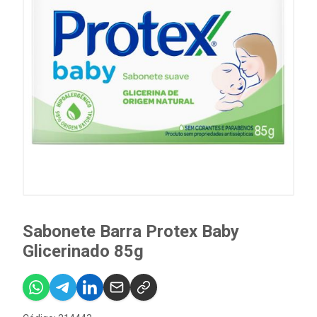
Sabonete Barra Protex Baby
Glicerinado 85g