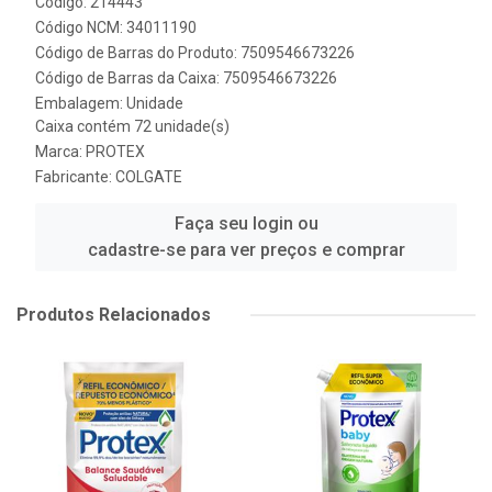
Código: 214443
Código NCM: 34011190
Código de Barras do Produto: 7509546673226
Código de Barras da Caixa: 7509546673226
Embalagem: Unidade
Caixa contém 72 unidade(s)
Marca:
PROTEX
Fabricante:
COLGATE
Faça seu login ou
cadastre-se para ver preços e comprar
Produtos Relacionados