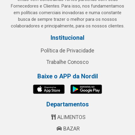
Fornecedores e Clientes. Para isso, nos fundamentamos
em políticas comerciais inovadoras e numa constante
busca de sempre trazer o melhor para os nossos
colaboradores e principalmente, para os nossos clientes.
Institucional
Política de Privacidade
Trabalhe Conosco
Baixe o APP da Nordil
Departamentos
ALIMENTOS
BAZAR