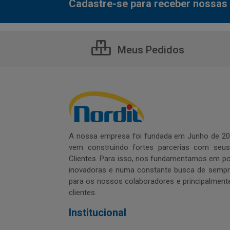
Cadastre-se para receber nossas 
Meus Pedidos
A nossa empresa foi fundada em Junho de 20
vem construindo fortes parcerias com seu
Clientes. Para isso, nos fundamentamos em pol
inovadoras e numa constante busca de sempre
para os nossos colaboradores e principalment
clientes.
Institucional