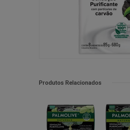
Produtos Relacionados