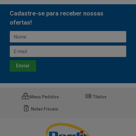
Cadastre-se para receber nossas
ofertas!
Meus Pedidos
Títulos
Notas Fiscais