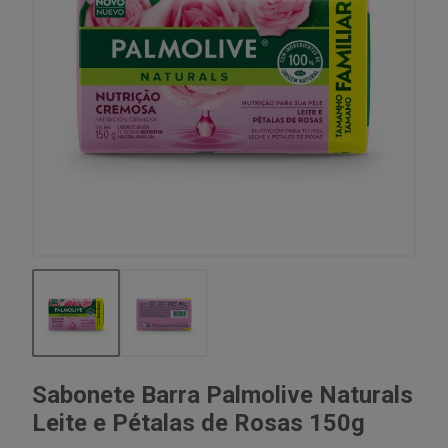
Sabonete Barra Palmolive Naturals
Leite e Pétalas de Rosas 150g