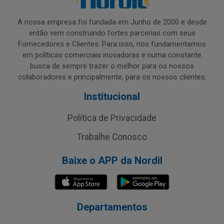
A nossa empresa foi fundada em Junho de 2000 e desde
então vem construindo fortes parcerias com seus
Fornecedores e Clientes. Para isso, nos fundamentamos
em políticas comerciais inovadoras e numa constante
busca de sempre trazer o melhor para os nossos
colaboradores e principalmente, para os nossos clientes.
Institucional
Política de Privacidade
Trabalhe Conosco
Baixe o APP da Nordil
Departamentos