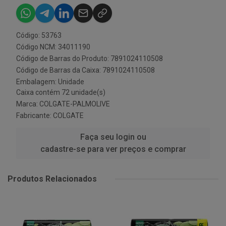
Código: 53763
Código NCM: 34011190
Código de Barras do Produto: 7891024110508
Código de Barras da Caixa: 7891024110508
Embalagem: Unidade
Caixa contém 72 unidade(s)
Marca:
COLGATE-PALMOLIVE
Fabricante:
COLGATE
Faça seu login ou
cadastre-se para ver preços e comprar
Produtos Relacionados