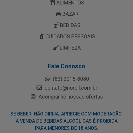
ALIMENTOS
BAZAR
BEBIDAS
CUIDADOS PESSOAIS
LIMPEZA
Fale Conosco
(83) 3015-8080
contato@nordil.com.br
Acompanhe nossas ofertas
SE BEBER, NÃO DIRIJA. APRECIE COM MODERAÇÃO.
A VENDA DE BEBIDAS ALCOÓLICAS É PROIBIDA
PARA MENORES DE 18 ANOS.