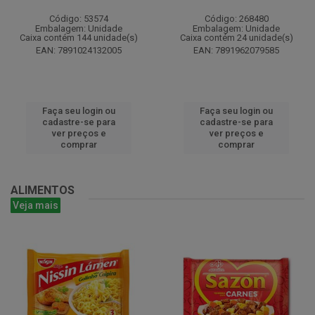
Código: 53574
Código: 268480
Embalagem: Unidade
Embalagem: Unidade
Caixa contém 144 unidade(s)
Caixa contém 24 unidade(s)
EAN: 7891024132005
EAN: 7891962079585
Faça seu login ou
Faça seu login ou
cadastre-se para
cadastre-se para
ver preços e
ver preços e
comprar
comprar
ALIMENTOS
Veja mais