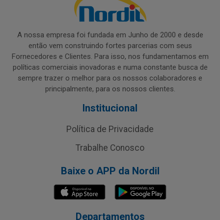
A nossa empresa foi fundada em Junho de 2000 e desde
então vem construindo fortes parcerias com seus
Fornecedores e Clientes. Para isso, nos fundamentamos em
políticas comerciais inovadoras e numa constante busca de
sempre trazer o melhor para os nossos colaboradores e
principalmente, para os nossos clientes.
Institucional
Política de Privacidade
Trabalhe Conosco
Baixe o APP da Nordil
Departamentos