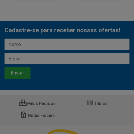
Cadastre-se para receber nossas ofertas!
Meus Pedidos
Títulos
Notas Fiscais