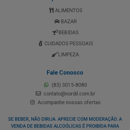
ALIMENTOS
BAZAR
BEBIDAS
CUIDADOS PESSOAIS
LIMPEZA
Fale Conosco
(83) 3015-8080
contato@nordil.com.br
Acompanhe nossas ofertas
SE BEBER, NÃO DIRIJA. APRECIE COM MODERAÇÃO. A
VENDA DE BEBIDAS ALCOÓLICAS É PROIBIDA PARA