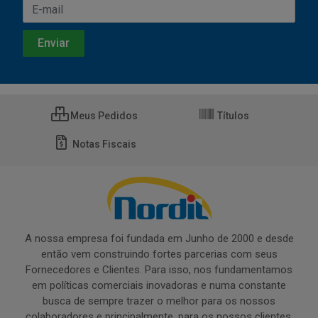
Meus Pedidos
Títulos
Notas Fiscais
A nossa empresa foi fundada em Junho de 2000 e desde
então vem construindo fortes parcerias com seus
Fornecedores e Clientes. Para isso, nos fundamentamos
em políticas comerciais inovadoras e numa constante
busca de sempre trazer o melhor para os nossos
colaboradores e principalmente, para os nossos clientes.