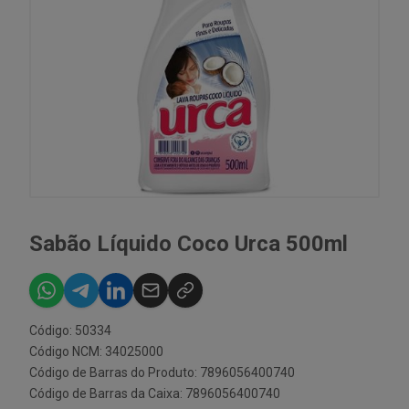
Sabão Líquido Coco Urca 500ml
Código: 50334
Código NCM: 34025000
Código de Barras do Produto: 7896056400740
Código de Barras da Caixa: 7896056400740