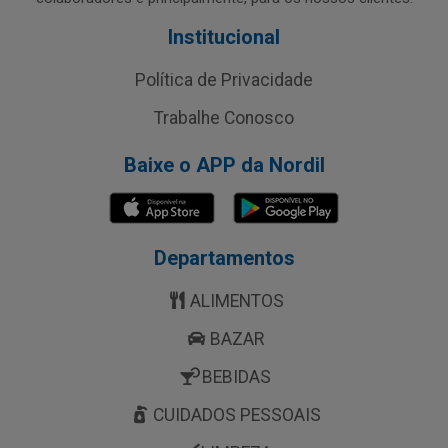
Institucional
Política de Privacidade
Trabalhe Conosco
Baixe o APP da Nordil
Departamentos
ALIMENTOS
BAZAR
BEBIDAS
CUIDADOS PESSOAIS