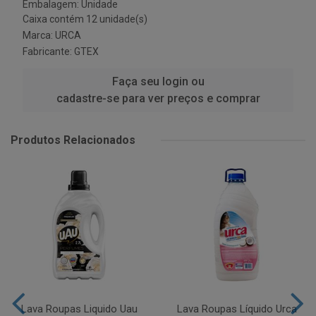
Embalagem: Unidade
Caixa contém 12 unidade(s)
Marca:
URCA
Fabricante:
GTEX
Faça seu login ou
cadastre-se para ver preços e comprar
Produtos Relacionados
Lava Roupas Liquido Uau
Lava Roupas Líquido Urca