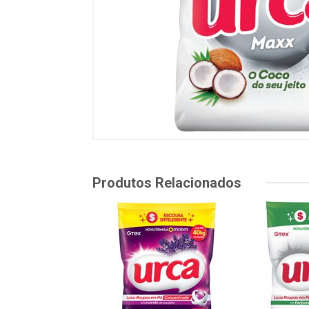
Produtos Relacionados