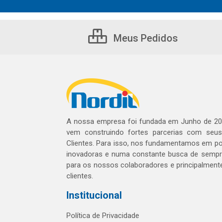
Meus Pedidos
A nossa empresa foi fundada em Junho de 20
vem construindo fortes parcerias com seu
Clientes. Para isso, nos fundamentamos em pol
inovadoras e numa constante busca de sempre
para os nossos colaboradores e principalment
clientes.
Institucional
Política de Privacidade