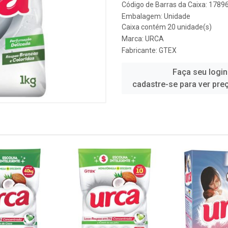
Código de Barras da Caixa: 178
Embalagem: Unidade
Caixa contém 20 unidade(s)
Marca:
URCA
Fabricante:
GTEX
Faça seu login
cadastre-se para ver pre