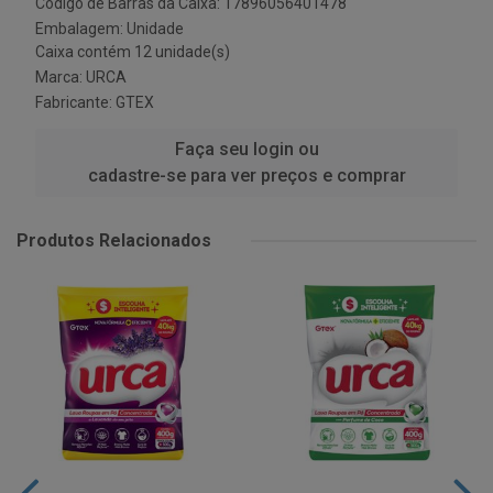
Código de Barras da Caixa: 17896056401478
Embalagem: Unidade
Caixa contém 12 unidade(s)
Marca:
URCA
Fabricante:
GTEX
Faça seu login ou
cadastre-se para ver preços e comprar
Produtos Relacionados