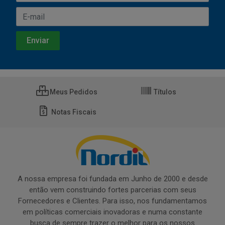
Meus Pedidos
Títulos
Notas Fiscais
A nossa empresa foi fundada em Junho de 2000 e desde
então vem construindo fortes parcerias com seus
Fornecedores e Clientes. Para isso, nos fundamentamos
em políticas comerciais inovadoras e numa constante
busca de sempre trazer o melhor para os nossos