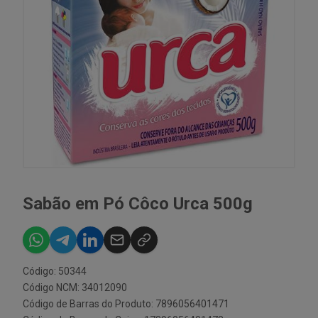
Sabão em Pó Côco Urca 500g
Código: 50344
Código NCM: 34012090
Código de Barras do Produto: 7896056401471