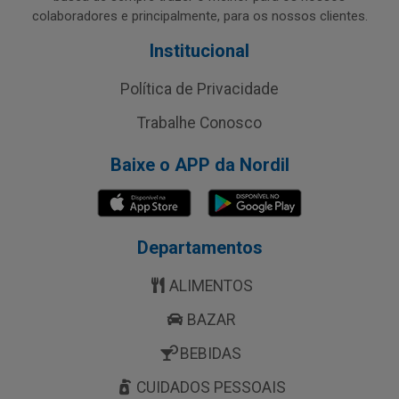
colaboradores e principalmente, para os nossos clientes.
Institucional
Política de Privacidade
Trabalhe Conosco
Baixe o APP da Nordil
Departamentos
ALIMENTOS
BAZAR
BEBIDAS
CUIDADOS PESSOAIS