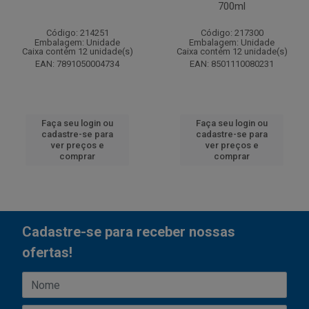
700ml
Código: 214251
Código: 217300
Embalagem: Unidade
Embalagem: Unidade
Caixa contém 12 unidade(s)
Caixa contém 12 unidade(s)
EAN: 7891050004734
EAN: 8501110080231
Faça seu login ou
Faça seu login ou
cadastre-se para
cadastre-se para
ver preços e
ver preços e
comprar
comprar
Cadastre-se para receber nossas
ofertas!