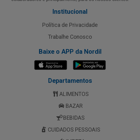
Institucional
Política de Privacidade
Trabalhe Conosco
Baixe o APP da Nordil
Departamentos
ALIMENTOS
BAZAR
BEBIDAS
CUIDADOS PESSOAIS