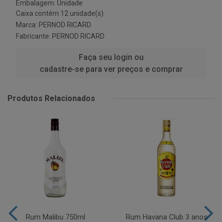
Embalagem: Unidade
Caixa contém 12 unidade(s)
Marca:
PERNOD RICARD
Fabricante:
PERNOD RICARD
Faça seu login ou
cadastre-se para ver preços e comprar
Produtos Relacionados
Rum Malibu 750ml
Rum Havana Club 3 anos