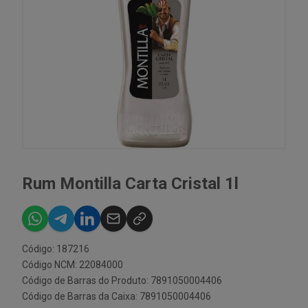
Rum Montilla Carta Cristal 1l
Código: 187216
Código NCM: 22084000
Código de Barras do Produto: 7891050004406
Código de Barras da Caixa: 7891050004406