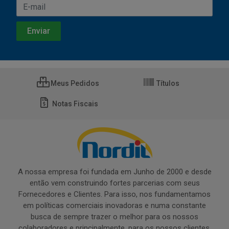
Meus Pedidos
Títulos
Notas Fiscais
A nossa empresa foi fundada em Junho de 2000 e desde
então vem construindo fortes parcerias com seus
Fornecedores e Clientes. Para isso, nos fundamentamos
em políticas comerciais inovadoras e numa constante
busca de sempre trazer o melhor para os nossos
colaboradores e principalmente, para os nossos clientes.