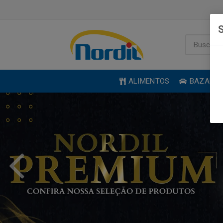
S
ALIMENTOS
BAZAR