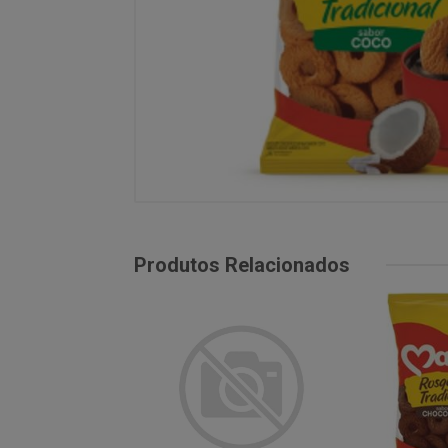
Produtos Relacionados