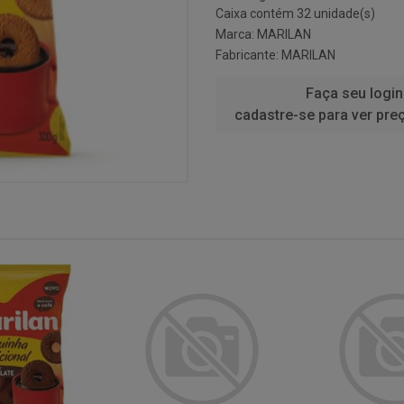
Caixa contém 32 unidade(s)
Marca:
MARILAN
Fabricante:
MARILAN
Faça seu login
cadastre-se para ver pre