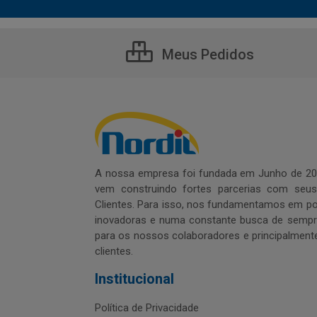
Meus Pedidos
A nossa empresa foi fundada em Junho de 20
vem construindo fortes parcerias com seu
Clientes. Para isso, nos fundamentamos em pol
inovadoras e numa constante busca de sempre
para os nossos colaboradores e principalment
clientes.
Institucional
Política de Privacidade