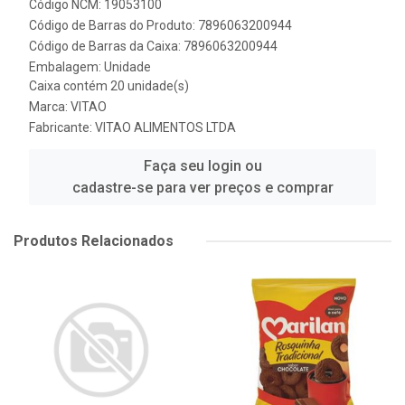
Código NCM: 19053100
Código de Barras do Produto: 7896063200944
Código de Barras da Caixa: 7896063200944
Embalagem: Unidade
Caixa contém 20 unidade(s)
Marca:
VITAO
Fabricante:
VITAO ALIMENTOS LTDA
Faça seu login ou
cadastre-se para ver preços e comprar
Produtos Relacionados