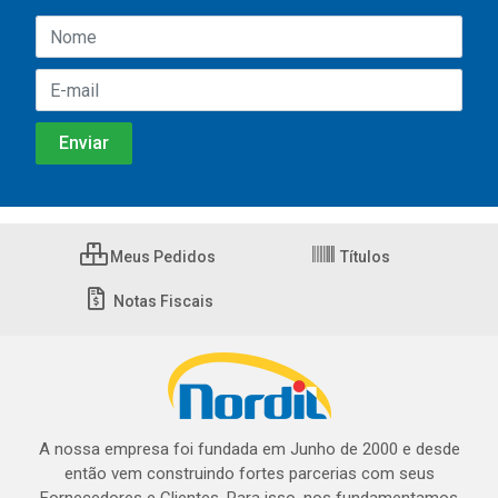
Meus Pedidos
Títulos
Notas Fiscais
A nossa empresa foi fundada em Junho de 2000 e desde
então vem construindo fortes parcerias com seus