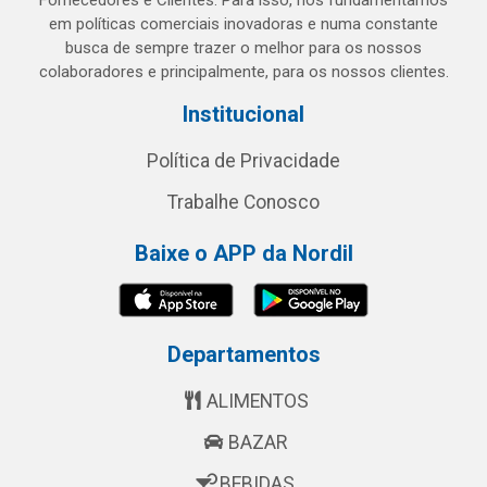
Fornecedores e Clientes. Para isso, nos fundamentamos
em políticas comerciais inovadoras e numa constante
busca de sempre trazer o melhor para os nossos
colaboradores e principalmente, para os nossos clientes.
Institucional
Política de Privacidade
Trabalhe Conosco
Baixe o APP da Nordil
Departamentos
ALIMENTOS
BAZAR
BEBIDAS