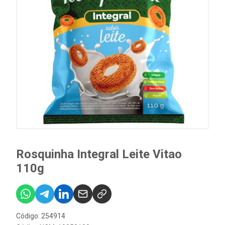
Rosquinha Integral Leite Vitao
110g
Código: 254914