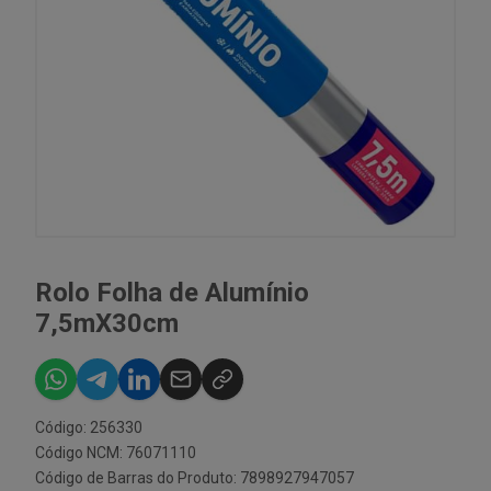
Rolo Folha de Alumínio
7,5mX30cm
Código: 256330
Código NCM: 76071110
Código de Barras do Produto: 7898927947057