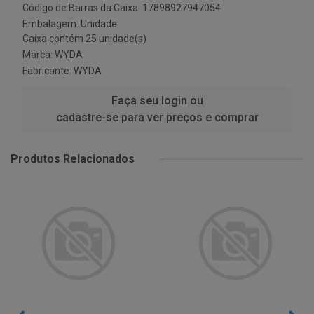
Código de Barras da Caixa: 17898927947054
Embalagem: Unidade
Caixa contém 25 unidade(s)
Marca:
WYDA
Fabricante:
WYDA
Faça seu login ou
cadastre-se para ver preços e comprar
Produtos Relacionados