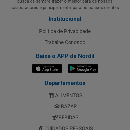
busca de sempre trazer o melhor para os nossos
colaboradores e principalmente, para os nossos clientes.
Institucional
Política de Privacidade
Trabalhe Conosco
Baixe o APP da Nordil
Departamentos
ALIMENTOS
BAZAR
BEBIDAS
CUIDADOS PESSOAIS