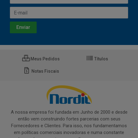
Meus Pedidos
Títulos
Notas Fiscais
A nossa empresa foi fundada em Junho de 2000 e desde
então vem construindo fortes parcerias com seus
Fornecedores e Clientes. Para isso, nos fundamentamos
em políticas comerciais inovadoras e numa constante