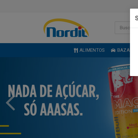
S
ALIMENTOS
BAZAR