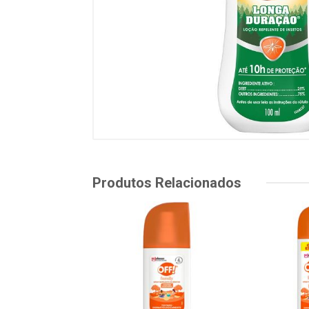
Produtos Relacionados