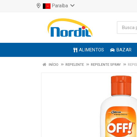
Paraíba
ALIMENTOS
BAZAR
INÍCIO
REPELENTE
REPELENTE SPRAY
REPE