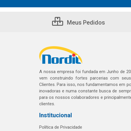
Meus Pedidos
A nossa empresa foi fundada em Junho de 20
vem construindo fortes parcerias com seu
Clientes. Para isso, nos fundamentamos em pol
inovadoras e numa constante busca de sempre
para os nossos colaboradores e principalment
clientes.
Institucional
Política de Privacidade