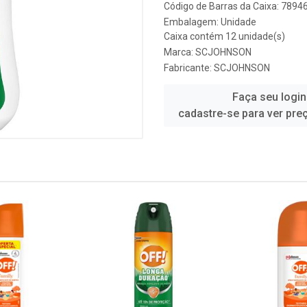
Código de Barras da Caixa: 789
Embalagem: Unidade
Caixa contém 12 unidade(s)
Marca:
SCJOHNSON
Fabricante:
SCJOHNSON
Faça seu login
cadastre-se para ver pre