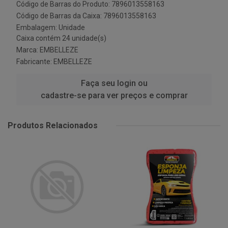
Código de Barras do Produto: 7896013558163
Código de Barras da Caixa: 7896013558163
Embalagem: Unidade
Caixa contém 24 unidade(s)
Marca:
EMBELLEZE
Fabricante:
EMBELLEZE
Faça seu login ou
cadastre-se para ver preços e comprar
Produtos Relacionados