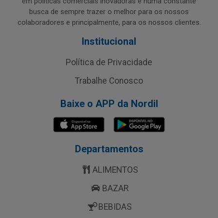
em políticas comerciais inovadoras e numa constante
busca de sempre trazer o melhor para os nossos
colaboradores e principalmente, para os nossos clientes.
Institucional
Política de Privacidade
Trabalhe Conosco
Baixe o APP da Nordil
Departamentos
ALIMENTOS
BAZAR
BEBIDAS