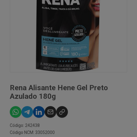
Rena Alisante Hene Gel Preto
Azulado 180g
Código: 242438
Código NCM: 33052000