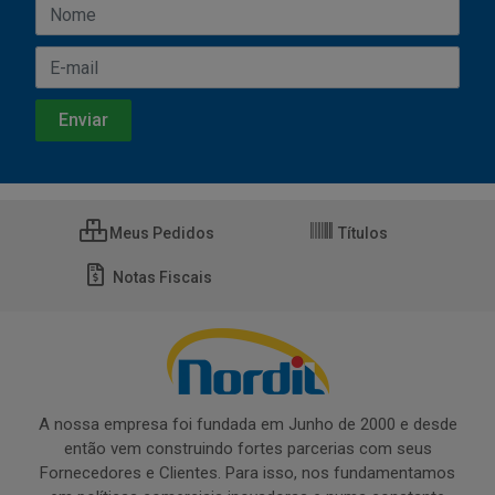
Meus Pedidos
Títulos
Notas Fiscais
A nossa empresa foi fundada em Junho de 2000 e desde
então vem construindo fortes parcerias com seus
Fornecedores e Clientes. Para isso, nos fundamentamos