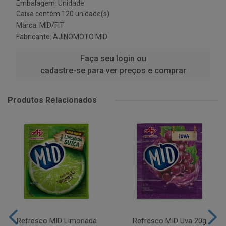
Embalagem: Unidade
Caixa contém 120 unidade(s)
Marca:
MID/FIT
Fabricante:
AJINOMOTO MID
Faça seu login ou
cadastre-se para ver preços e comprar
Produtos Relacionados
Refresco MID Limonada
Refresco MID Uva 20g