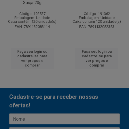
Suiça 20g
Código: 192537
Código: 191362
Embalagem: Unidade
Embalagem: Unidade
Caixa contém 120 unidade(s)
Caixa contém 120 unidade(s)
EAN: 7891132083114
EAN: 7891132082353
Faça seu login ou
Faça seu login ou
cadastre-se para
cadastre-se para
ver preços e
ver preços e
comprar
comprar
Cadastre-se para receber nossas
ofertas!