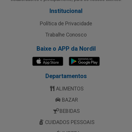
Institucional
Política de Privacidade
Trabalhe Conosco
Baixe o APP da Nordil
Departamentos
ALIMENTOS
BAZAR
BEBIDAS
CUIDADOS PESSOAIS