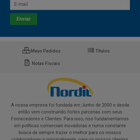
Meus Pedidos
Títulos
Notas Fiscais
A nossa empresa foi fundada em Junho de 2000 e desde
então vem construindo fortes parcerias com seus
Fornecedores e Clientes. Para isso, nos fundamentamos
em políticas comerciais inovadoras e numa constante
busca de sempre trazer o melhor para os nossos
colaboradores e principalmente, para os nossos clientes.