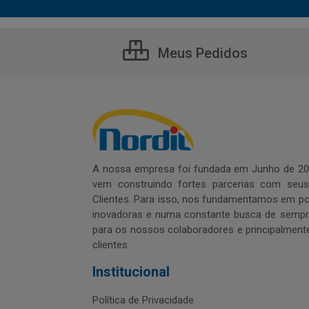
Meus Pedidos
A nossa empresa foi fundada em Junho de 20
vem construindo fortes parcerias com seu
Clientes. Para isso, nos fundamentamos em pol
inovadoras e numa constante busca de sempre
para os nossos colaboradores e principalment
clientes.
Institucional
Política de Privacidade