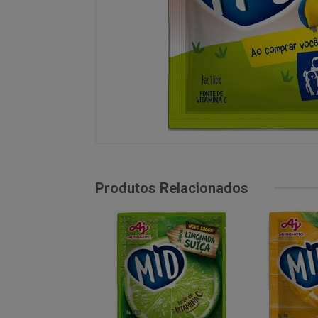
Produtos Relacionados