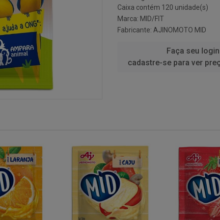
Caixa contém 120 unidade(s)
Marca:
MID/FIT
Fabricante:
AJINOMOTO MID
Faça seu login
cadastre-se para ver pre