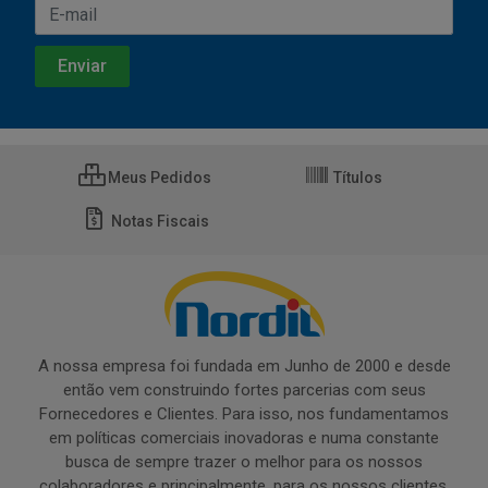
Meus Pedidos
Títulos
Notas Fiscais
A nossa empresa foi fundada em Junho de 2000 e desde
então vem construindo fortes parcerias com seus
Fornecedores e Clientes. Para isso, nos fundamentamos
em políticas comerciais inovadoras e numa constante
busca de sempre trazer o melhor para os nossos
colaboradores e principalmente, para os nossos clientes.