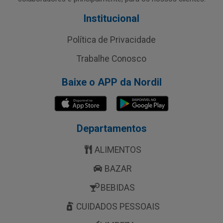
Institucional
Política de Privacidade
Trabalhe Conosco
Baixe o APP da Nordil
Departamentos
ALIMENTOS
BAZAR
BEBIDAS
CUIDADOS PESSOAIS