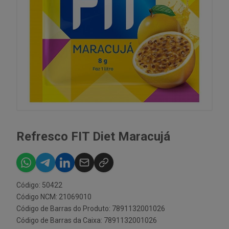
Refresco FIT Diet Maracujá
Código: 50422
Código NCM: 21069010
Código de Barras do Produto: 7891132001026
Código de Barras da Caixa: 7891132001026