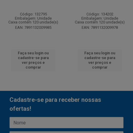
Código: 132795
Código: 134202
Embalagem: Unidade
Embalagem: Unidade
Caixa contém 120 unidade(s)
Caixa contém 120 unidade(s)
EAN: 7891132009985
EAN: 7891132009978
Faça seu login ou
Faça seu login ou
cadastre-se para
cadastre-se para
ver preços e
ver preços e
comprar
comprar
Cadastre-se para receber nossas
ofertas!