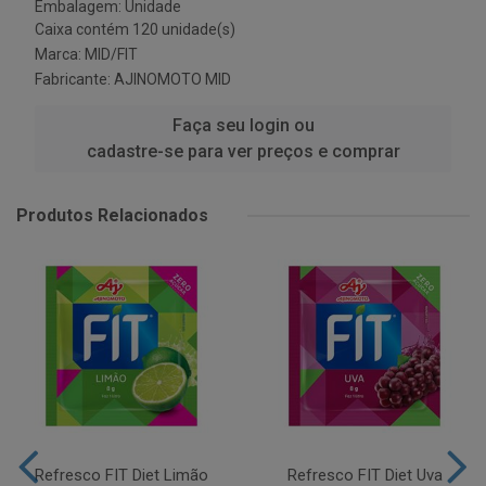
Embalagem: Unidade
Caixa contém 120 unidade(s)
Marca:
MID/FIT
Fabricante:
AJINOMOTO MID
Faça seu login ou
cadastre-se para ver preços e comprar
Produtos Relacionados
Refresco FIT Diet Limão
Refresco FIT Diet Uva