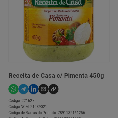
Receita de Casa c/ Pimenta 450g
Código: 221627
Código NCM: 21039021
Código de Barras do Produto: 7891132161256