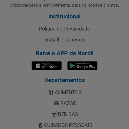
colaboradores e principalmente, para os nossos clientes.
Institucional
Política de Privacidade
Trabalhe Conosco
Baixe o APP da Nordil
Departamentos
ALIMENTOS
BAZAR
BEBIDAS
CUIDADOS PESSOAIS