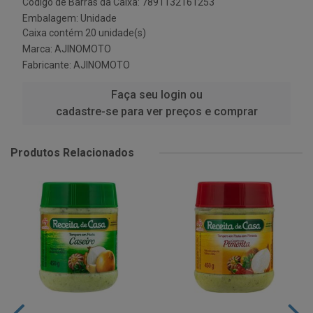
Código de Barras da Caixa: 7891132161253
Embalagem: Unidade
Caixa contém 20 unidade(s)
Marca:
AJINOMOTO
Fabricante:
AJINOMOTO
Faça seu login ou
cadastre-se para ver preços e comprar
Produtos Relacionados