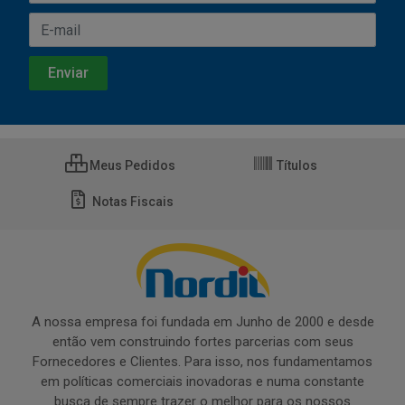
Meus Pedidos
Títulos
Notas Fiscais
A nossa empresa foi fundada em Junho de 2000 e desde
então vem construindo fortes parcerias com seus
Fornecedores e Clientes. Para isso, nos fundamentamos
em políticas comerciais inovadoras e numa constante
busca de sempre trazer o melhor para os nossos