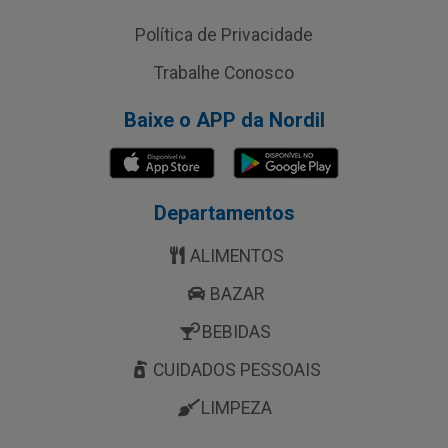
Política de Privacidade
Trabalhe Conosco
Baixe o APP da Nordil
Departamentos
ALIMENTOS
BAZAR
BEBIDAS
CUIDADOS PESSOAIS
LIMPEZA