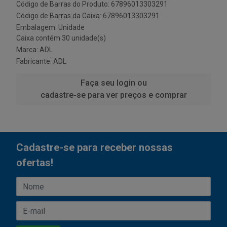
Código de Barras do Produto: 67896013303291
Código de Barras da Caixa: 67896013303291
Embalagem: Unidade
Caixa contém 30 unidade(s)
Marca:
ADL
Fabricante:
ADL
Faça seu login ou
cadastre-se para ver preços e comprar
Cadastre-se para receber nossas
ofertas!