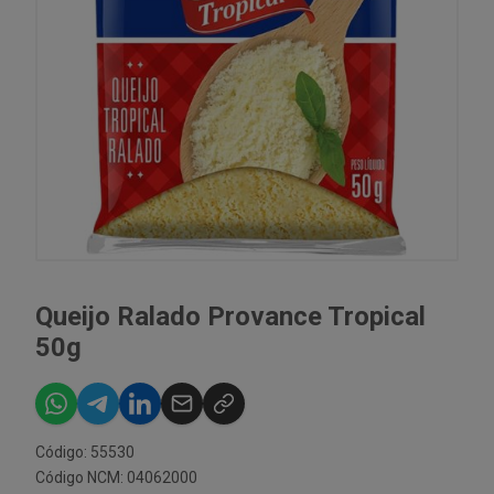
Queijo Ralado Provance Tropical
50g
Código: 55530
Código NCM: 04062000