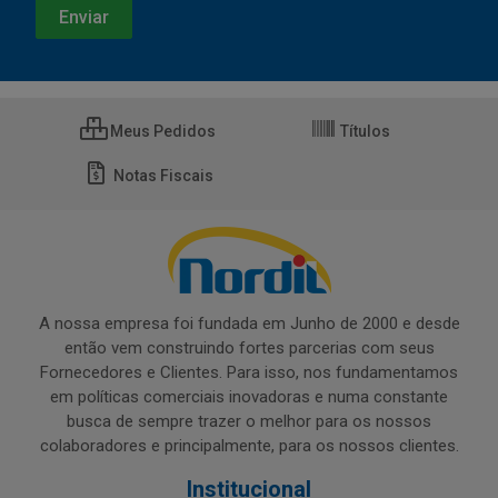
Meus Pedidos
Títulos
Notas Fiscais
A nossa empresa foi fundada em Junho de 2000 e desde
então vem construindo fortes parcerias com seus
Fornecedores e Clientes. Para isso, nos fundamentamos
em políticas comerciais inovadoras e numa constante
busca de sempre trazer o melhor para os nossos
colaboradores e principalmente, para os nossos clientes.
Institucional