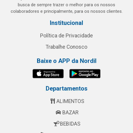
busca de sempre trazer o melhor para os nossos
colaboradores e principalmente, para os nossos clientes.
Institucional
Política de Privacidade
Trabalhe Conosco
Baixe o APP da Nordil
Departamentos
ALIMENTOS
BAZAR
BEBIDAS