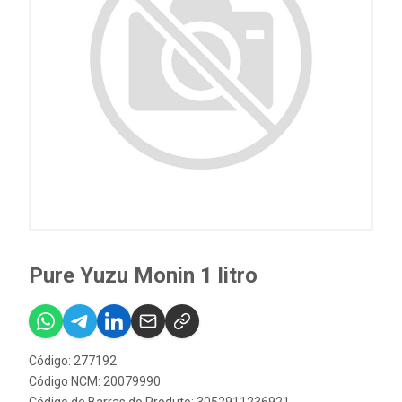
Pure Yuzu Monin 1 litro
Código: 277192
Código NCM: 20079990