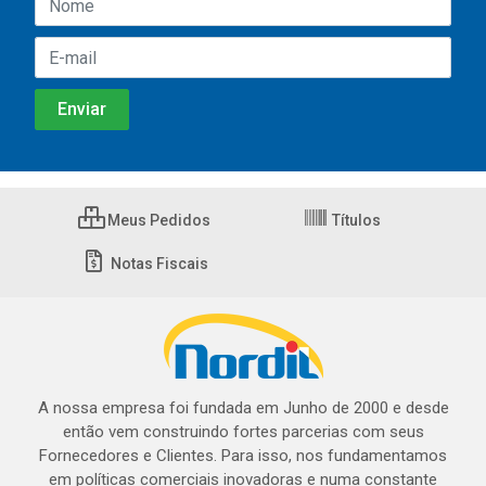
Meus Pedidos
Títulos
Notas Fiscais
A nossa empresa foi fundada em Junho de 2000 e desde
então vem construindo fortes parcerias com seus
Fornecedores e Clientes. Para isso, nos fundamentamos
em políticas comerciais inovadoras e numa constante