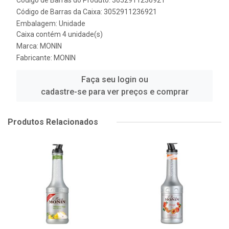
Código de Barras do Produto: 3052911236921
Código de Barras da Caixa: 3052911236921
Embalagem: Unidade
Caixa contém 4 unidade(s)
Marca:
MONIN
Fabricante:
MONIN
Faça seu login ou
cadastre-se para ver preços e comprar
Produtos Relacionados