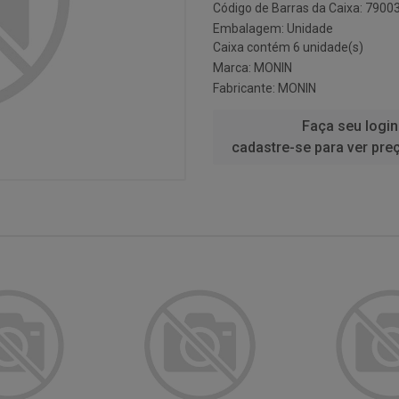
Código de Barras da Caixa: 790
Embalagem: Unidade
Caixa contém 6 unidade(s)
Marca:
MONIN
Fabricante:
MONIN
Faça seu login
cadastre-se para ver pre