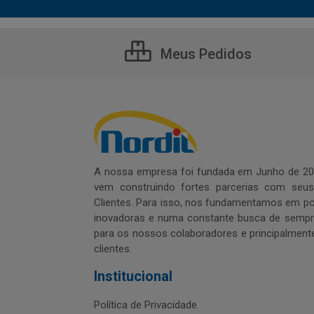
Meus Pedidos
A nossa empresa foi fundada em Junho de 20
vem construindo fortes parcerias com seu
Clientes. Para isso, nos fundamentamos em pol
inovadoras e numa constante busca de sempre
para os nossos colaboradores e principalment
clientes.
Institucional
Política de Privacidade