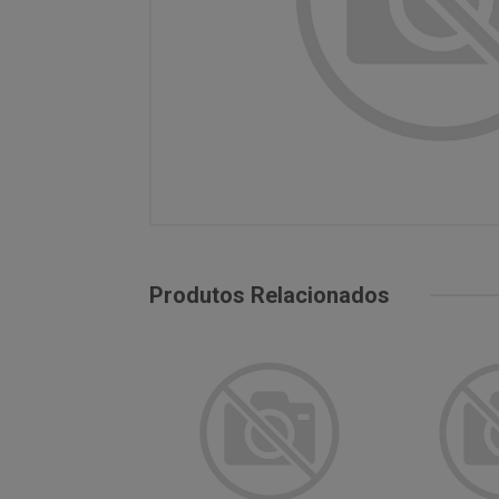
Produtos Relacionados