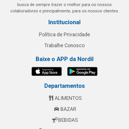
busca de sempre trazer o melhor para os nossos
colaboradores e principalmente, para os nossos clientes.
Institucional
Política de Privacidade
Trabalhe Conosco
Baixe o APP da Nordil
Departamentos
ALIMENTOS
BAZAR
BEBIDAS