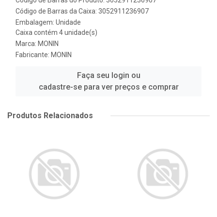
Código de Barras do Produto: 3052911236907
Código de Barras da Caixa: 3052911236907
Embalagem: Unidade
Caixa contém 4 unidade(s)
Marca:
MONIN
Fabricante:
MONIN
Faça seu login ou
cadastre-se para ver preços e comprar
Produtos Relacionados