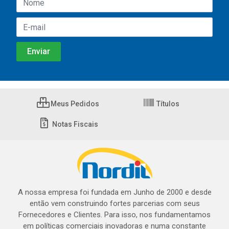
Meus Pedidos
Títulos
Notas Fiscais
A nossa empresa foi fundada em Junho de 2000 e desde
então vem construindo fortes parcerias com seus
Fornecedores e Clientes. Para isso, nos fundamentamos
em políticas comerciais inovadoras e numa constante