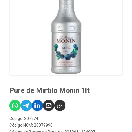
Pure de Mirtilo Monin 1lt
Código: 207374
Código NCM: 20079990